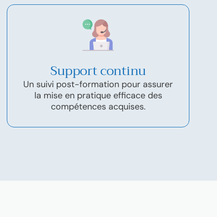
Support continu
Un suivi post-formation pour assurer
la mise en pratique efficace des
compétences acquises.