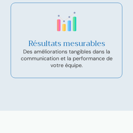
Résultats mesurables
Des améliorations tangibles dans la
communication et la performance de
votre équipe.