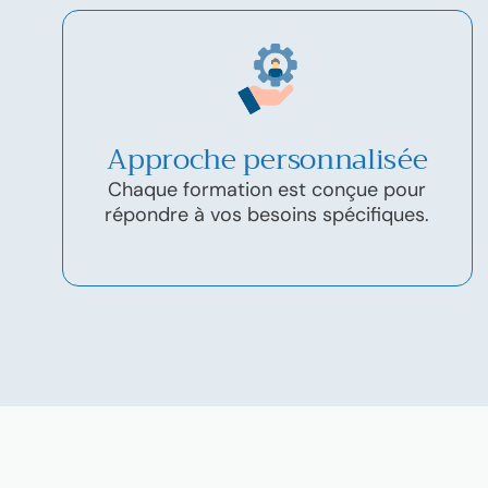
Approche personnalisée
Chaque formation est conçue pour
répondre à vos besoins spécifiques.