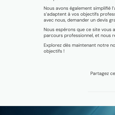
Nous avons également simplifié l’
s’adaptent à vos objectifs profes
avec nous, demander un devis gra
Nous espérons que ce site vous ap
parcours professionnel, et nous 
Explorez dès maintenant notre n
objectifs !
Partagez cet