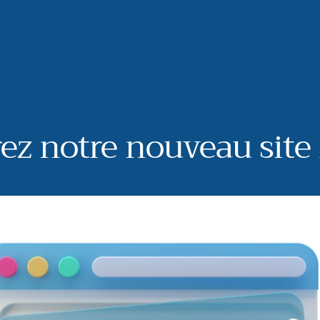
ez notre nouveau site 