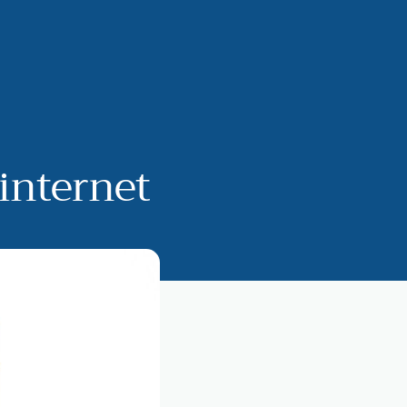
internet