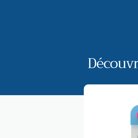
Découvr